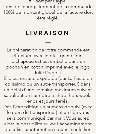
soit par Paypal
Lors de l'enregistrement de la commande
100% du montant global de la facture doit
être réglé.
LIVRAISON
La préparation de votre commande est
effectuée avec le plus grand soin:
le chapeau est est emballé dans un
pochon en coton imprimé avec le logo
Julie Dubois.
Elle est ensuite expédiée (par La Poste en
colissimo ou un autre transporteur) dans
un délai d'une semaine maximum suivant
sa validation sur notre e-shop, hors week-
ends et jours fériés.
Dès l'expedition un numéro de suivi (avec
le nom du transporteur) et un lien vous
sera communiqué par mail. Vous aurez
alors la possibilité suivre l'acheminement
du colis sur internet en ciquant sur le lien