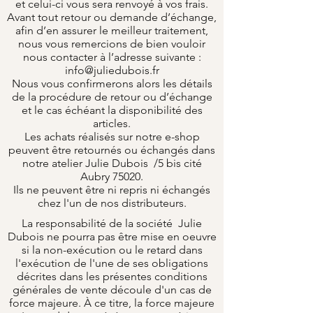
et celui-ci vous sera renvoyé à vos frais.
Avant tout retour ou demande d’échange,
afin d’en assurer le meilleur traitement,
nous vous remercions de bien vouloir
nous contacter à l’adresse suivante :
info@juliedubois.fr
Nous vous confirmerons alors les détails
de la procédure de retour ou d’échange
et le cas échéant la disponibilité des
articles.
Les achats réalisés sur notre e-shop
peuvent être retournés ou échangés dans
notre atelier Julie Dubois /5 bis cité
Aubry 75020.
Ils ne peuvent être ni repris ni échangés
chez l'un de nos distributeurs.
La responsabilité de la société Julie
Dubois ne pourra pas être mise en oeuvre
si la non-exécution ou le retard dans
l'exécution de l'une de ses obligations
décrites dans les présentes conditions
générales de vente découle d'un cas de
force majeure. À ce titre, la force majeure