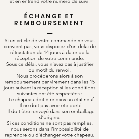
et en entrend votre numéro de suivi.
ÉCHANGE ET
REMBOURSEMENT
Si un article de votre commande ne vous
convient pas, vous disposez d’un délai de
rétractation de 14 jours à dater de la
réception de votre commande.
Sous ce délai, vous n’avez pas à justifier
du motif du renvoi.
Nous procéderons alors à son
remboursement par virement dans les 15
jours suivant la réception si les conditions
suivantes ont été respectées :
- Le chapeau doit être dans un état neuf
- Il ne doit pas avoir été porté
- Il doit être renvoyé dans son emballage
d’origine.
Si ces conditions ne sont pas remplies,
nous serons dans l’impossibilité de
reprendre ou d’échanger votre chapeau,