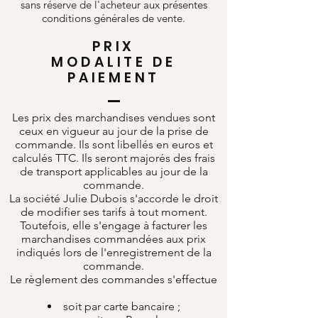
sans réserve de l'acheteur aux présentes
conditions générales de vente.
PRIX
MODALITE DE
PAIEMENT
Les prix des marchandises vendues sont
ceux en vigueur au jour de la prise de
commande. Ils sont libellés en euros et
calculés TTC. Ils seront majorés des frais
de transport applicables au jour de la
commande.
La société Julie Dubois s'accorde le droit
de modifier ses tarifs à tout moment.
Toutefois, elle s'engage à facturer les
marchandises commandées aux prix
indiqués lors de l'enregistrement de la
commande.
Le règlement des commandes s'effectue
soit par carte bancaire ;