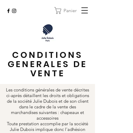
Panier
CONDITIONS
GENERALES DE
VENTE
Les conditions générales de vente décrites
ci-après détaillent les droits et obligations
de la société Julie Dubois et de son client
dans le cadre de la vente des
marchandises suivantes : chapeaux et
accessoires
Toute prestation accomplie par la société
Julie Dubois implique donc l'adhésion