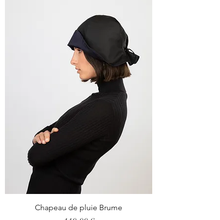
Chapeau de pluie Brume