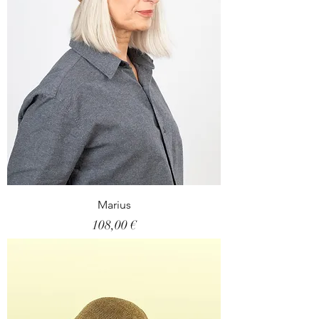
Marius
Prix
108,00 €